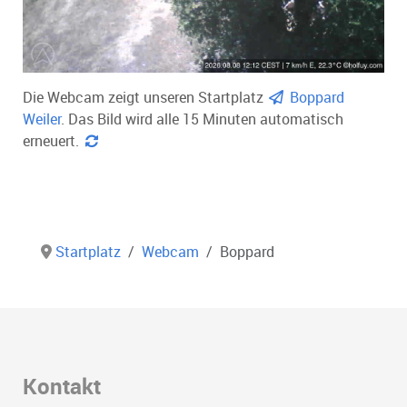
Die Webcam zeigt unseren Startplatz
Boppard
Weiler
. Das Bild wird alle 15 Minuten automatisch
erneuert.
Startplatz
Webcam
Boppard
Kontakt