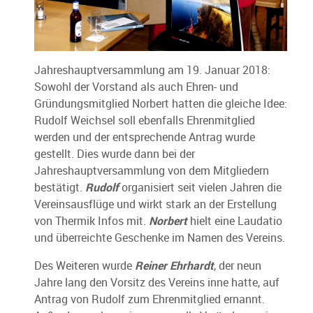
Jahreshauptversammlung am 19. Januar 2018:
Sowohl der Vorstand als auch Ehren- und
Gründungsmitglied Norbert hatten die gleiche Idee:
Rudolf Weichsel soll ebenfalls Ehrenmitglied
werden und der entsprechende Antrag wurde
gestellt. Dies wurde dann bei der
Jahreshauptversammlung von dem Mitgliedern
bestätigt.
Rudolf
organisiert seit vielen Jahren die
Vereinsausflüge und wirkt stark an der Erstellung
von Thermik Infos mit.
Norbert
hielt eine Laudatio
und überreichte Geschenke im Namen des Vereins.
Des Weiteren wurde
Reiner Ehrhardt
, der neun
Jahre lang den Vorsitz des Vereins inne hatte, auf
Antrag von Rudolf zum Ehrenmitglied ernannt.