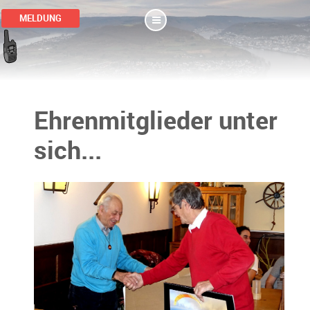
MELDUNG
Ehrenmitglieder unter
sich...