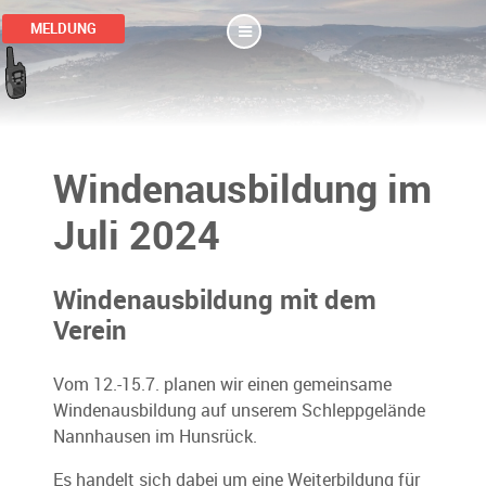
MELDUNG
Windenausbildung im
Juli 2024
Windenausbildung mit dem
Verein
Vom 12.-15.7. planen wir einen gemeinsame
Windenausbildung auf unserem Schleppgelände
Nannhausen im Hunsrück.
Es handelt sich dabei um eine Weiterbildung für