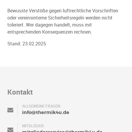
Bewusste Verstöße gegen luftrechtliche Vorschriften
oder vereinsinterne Sicherheitsregeln werden nicht
toleriert. Wer dagegen handelt, muss mit
entsprechenden Konsequenzen rechnen.
Stand: 23.02.2025
Kontakt
ALLGEMEINE FRAGEN
info@thermik4u.de
MITGLIEDER