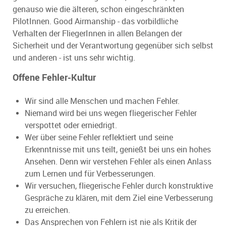
genauso wie die älteren, schon eingeschränkten
PilotInnen. Good Airmanship - das vorbildliche
Verhalten der FliegerInnen in allen Belangen der
Sicherheit und der Verantwortung gegenüber sich selbst
und anderen - ist uns sehr wichtig.
Offene Fehler-Kultur
Wir sind alle Menschen und machen Fehler.
Niemand wird bei uns wegen fliegerischer Fehler
verspottet oder erniedrigt.
Wer über seine Fehler reflektiert und seine
Erkenntnisse mit uns teilt, genießt bei uns ein hohes
Ansehen. Denn wir verstehen Fehler als einen Anlass
zum Lernen und für Verbesserungen.
Wir versuchen, fliegerische Fehler durch konstruktive
Gespräche zu klären, mit dem Ziel eine Verbesserung
zu erreichen.
Das Ansprechen von Fehlern ist nie als Kritik der