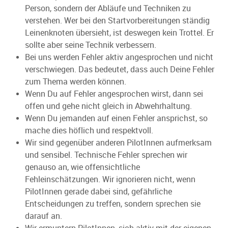
Person, sondern der Abläufe und Techniken zu
verstehen. Wer bei den Startvorbereitungen ständig
Leinenknoten übersieht, ist deswegen kein Trottel. Er
sollte aber seine Technik verbessern.
Bei uns werden Fehler aktiv angesprochen und nicht
verschwiegen. Das bedeutet, dass auch Deine Fehler
zum Thema werden können.
Wenn Du auf Fehler angesprochen wirst, dann sei
offen und gehe nicht gleich in Abwehrhaltung.
Wenn Du jemanden auf einen Fehler ansprichst, so
mache dies höflich und respektvoll.
Wir sind gegenüber anderen PilotInnen aufmerksam
und sensibel. Technische Fehler sprechen wir
genauso an, wie offensichtliche
Fehleinschätzungen. Wir ignorieren nicht, wenn
PilotInnen gerade dabei sind, gefährliche
Entscheidungen zu treffen, sondern sprechen sie
darauf an.