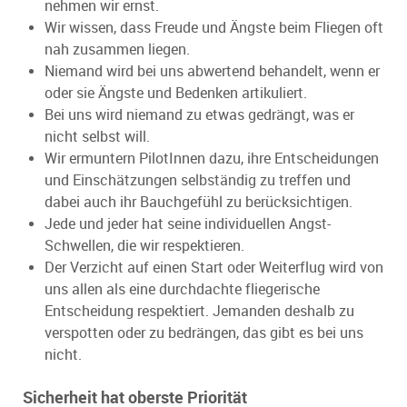
nehmen wir ernst.
Wir wissen, dass Freude und Ängste beim Fliegen oft
nah zusammen liegen.
Niemand wird bei uns abwertend behandelt, wenn er
oder sie Ängste und Bedenken artikuliert.
Bei uns wird niemand zu etwas gedrängt, was er
nicht selbst will.
Wir ermuntern PilotInnen dazu, ihre Entscheidungen
und Einschätzungen selbständig zu treffen und
dabei auch ihr Bauchgefühl zu berücksichtigen.
Jede und jeder hat seine individuellen Angst-
Schwellen, die wir respektieren.
Der Verzicht auf einen Start oder Weiterflug wird von
uns allen als eine durchdachte fliegerische
Entscheidung respektiert. Jemanden deshalb zu
verspotten oder zu bedrängen, das gibt es bei uns
nicht.
Sicherheit hat oberste Priorität