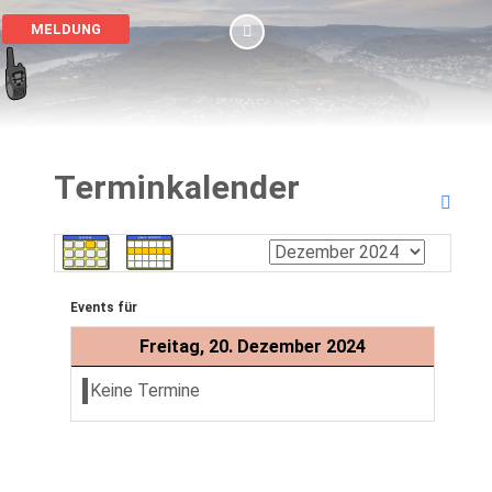
MELDUNG
Terminkalender
Events für
Freitag, 20. Dezember 2024
Keine Termine