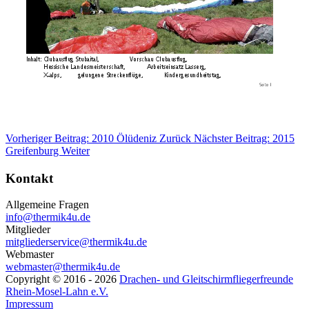
Vorheriger Beitrag: 2010 Ölüdeniz
Zurück
Nächster Beitrag: 2015
Greifenburg
Weiter
Kontakt
Allgemeine Fragen
info@thermik4u.de
Mitglieder
mitgliederservice@thermik4u.de
Webmaster
webmaster@thermik4u.de
Copyright © 2016 - 2026
Drachen- und Gleitschirmfliegerfreunde
Rhein-Mosel-Lahn e.V.
Impressum