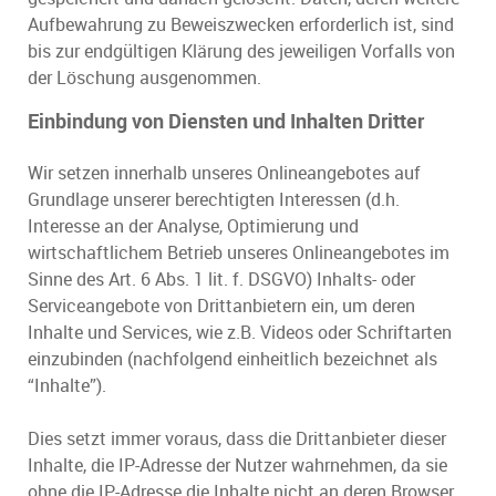
Aufbewahrung zu Beweiszwecken erforderlich ist, sind
bis zur endgültigen Klärung des jeweiligen Vorfalls von
der Löschung ausgenommen.
Einbindung von Diensten und Inhalten Dritter
Wir setzen innerhalb unseres Onlineangebotes auf
Grundlage unserer berechtigten Interessen (d.h.
Interesse an der Analyse, Optimierung und
wirtschaftlichem Betrieb unseres Onlineangebotes im
Sinne des Art. 6 Abs. 1 lit. f. DSGVO) Inhalts- oder
Serviceangebote von Drittanbietern ein, um deren
Inhalte und Services, wie z.B. Videos oder Schriftarten
einzubinden (nachfolgend einheitlich bezeichnet als
“Inhalte”).
Dies setzt immer voraus, dass die Drittanbieter dieser
Inhalte, die IP-Adresse der Nutzer wahrnehmen, da sie
ohne die IP-Adresse die Inhalte nicht an deren Browser