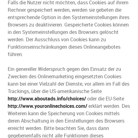
Falls die Nutzer nicht möchten, dass Cookies auf ihrem
Rechner gespeichert werden, werden sie gebeten die
entsprechende Option in den Systemeinstellungen ihres
Browsers zu deaktivieren. Gespeicherte Cookies können
in den Systemeinstellungen des Browsers gelöscht
werden. Der Ausschluss von Cookies kann zu
Funktionseinschränkungen dieses Onlineangebotes
führen.
Ein genereller Widerspruch gegen den Einsatz der zu
Zwecken des Onlinemarketing eingesetzten Cookies
kann bei einer Vielzahl der Dienste, vor allem im Fall des
Trackings, über die US-amerikanische Seite
http://www.aboutads.info/choices/
oder die EU-Seite
http://www.youronlinechoices.com/
erklärt werden. Des
Weiteren kann die Speicherung von Cookies mittels
deren Abschaltung in den Einstellungen des Browsers
erreicht werden. Bitte beachten Sie, dass dann
gegebenenfalls nicht alle Funktionen dieses