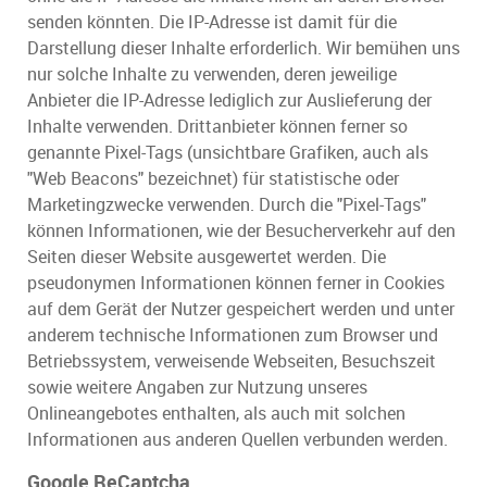
senden könnten. Die IP-Adresse ist damit für die
Darstellung dieser Inhalte erforderlich. Wir bemühen uns
nur solche Inhalte zu verwenden, deren jeweilige
Anbieter die IP-Adresse lediglich zur Auslieferung der
Inhalte verwenden. Drittanbieter können ferner so
genannte Pixel-Tags (unsichtbare Grafiken, auch als
"Web Beacons" bezeichnet) für statistische oder
Marketingzwecke verwenden. Durch die "Pixel-Tags"
können Informationen, wie der Besucherverkehr auf den
Seiten dieser Website ausgewertet werden. Die
pseudonymen Informationen können ferner in Cookies
auf dem Gerät der Nutzer gespeichert werden und unter
anderem technische Informationen zum Browser und
Betriebssystem, verweisende Webseiten, Besuchszeit
sowie weitere Angaben zur Nutzung unseres
Onlineangebotes enthalten, als auch mit solchen
Informationen aus anderen Quellen verbunden werden.
Google ReCaptcha