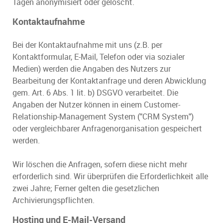
Tagen anonymisiert oder gelöscht.
Kontaktaufnahme
Bei der Kontaktaufnahme mit uns (z.B. per
Kontaktformular, E-Mail, Telefon oder via sozialer
Medien) werden die Angaben des Nutzers zur
Bearbeitung der Kontaktanfrage und deren Abwicklung
gem. Art. 6 Abs. 1 lit. b) DSGVO verarbeitet. Die
Angaben der Nutzer können in einem Customer-
Relationship-Management System ("CRM System")
oder vergleichbarer Anfragenorganisation gespeichert
werden.
Wir löschen die Anfragen, sofern diese nicht mehr
erforderlich sind. Wir überprüfen die Erforderlichkeit alle
zwei Jahre; Ferner gelten die gesetzlichen
Archivierungspflichten.
Hosting und E-Mail-Versand