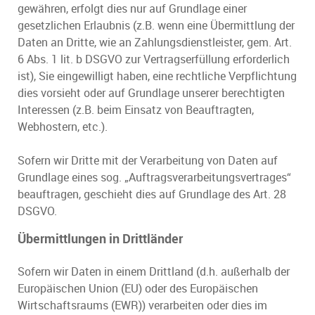
gewähren, erfolgt dies nur auf Grundlage einer
gesetzlichen Erlaubnis (z.B. wenn eine Übermittlung der
Daten an Dritte, wie an Zahlungsdienstleister, gem. Art.
6 Abs. 1 lit. b DSGVO zur Vertragserfüllung erforderlich
ist), Sie eingewilligt haben, eine rechtliche Verpflichtung
dies vorsieht oder auf Grundlage unserer berechtigten
Interessen (z.B. beim Einsatz von Beauftragten,
Webhostern, etc.).
Sofern wir Dritte mit der Verarbeitung von Daten auf
Grundlage eines sog. „Auftragsverarbeitungsvertrages“
beauftragen, geschieht dies auf Grundlage des Art. 28
DSGVO.
Übermittlungen in Drittländer
Sofern wir Daten in einem Drittland (d.h. außerhalb der
Europäischen Union (EU) oder des Europäischen
Wirtschaftsraums (EWR)) verarbeiten oder dies im