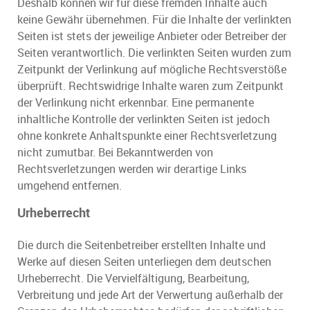
Deshalb können wir für diese fremden Inhalte auch
keine Gewähr übernehmen. Für die Inhalte der verlinkten
Seiten ist stets der jeweilige Anbieter oder Betreiber der
Seiten verantwortlich. Die verlinkten Seiten wurden zum
Zeitpunkt der Verlinkung auf mögliche Rechtsverstöße
überprüft. Rechtswidrige Inhalte waren zum Zeitpunkt
der Verlinkung nicht erkennbar. Eine permanente
inhaltliche Kontrolle der verlinkten Seiten ist jedoch
ohne konkrete Anhaltspunkte einer Rechtsverletzung
nicht zumutbar. Bei Bekanntwerden von
Rechtsverletzungen werden wir derartige Links
umgehend entfernen.
Urheberrecht
Die durch die Seitenbetreiber erstellten Inhalte und
Werke auf diesen Seiten unterliegen dem deutschen
Urheberrecht. Die Vervielfältigung, Bearbeitung,
Verbreitung und jede Art der Verwertung außerhalb der