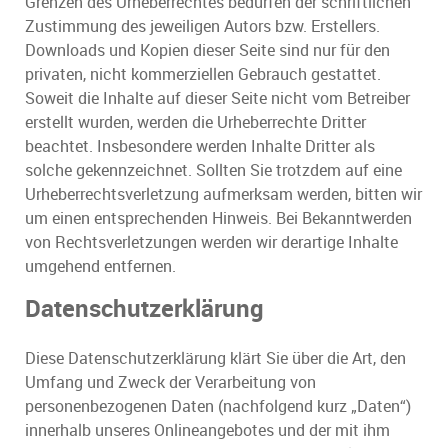
Grenzen des Urheberrechtes bedürfen der schriftlichen
Zustimmung des jeweiligen Autors bzw. Erstellers.
Downloads und Kopien dieser Seite sind nur für den
privaten, nicht kommerziellen Gebrauch gestattet.
Soweit die Inhalte auf dieser Seite nicht vom Betreiber
erstellt wurden, werden die Urheberrechte Dritter
beachtet. Insbesondere werden Inhalte Dritter als
solche gekennzeichnet. Sollten Sie trotzdem auf eine
Urheberrechtsverletzung aufmerksam werden, bitten wir
um einen entsprechenden Hinweis. Bei Bekanntwerden
von Rechtsverletzungen werden wir derartige Inhalte
umgehend entfernen.
Datenschutzerklärung
Diese Datenschutzerklärung klärt Sie über die Art, den
Umfang und Zweck der Verarbeitung von
personenbezogenen Daten (nachfolgend kurz „Daten“)
innerhalb unseres Onlineangebotes und der mit ihm