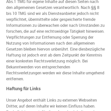
Abs.1 TMG für eigene Inhalte auf diesen Seiten nach
den allgemeinen Gesetzen verantwortlich. Nach §§ 8
bis 10 TMG sind wir als Diensteanbieter jedoch nicht
verpflichtet, übermittelte oder gespeicherte fremde
Informationen zu überwachen oder nach Umständen zu
forschen, die auf eine rechtswidrige Tätigkeit hinweisen.
Verpflichtungen zur Entfernung oder Sperrung der
Nutzung von Informationen nach den allgemeinen
Gesetzen bleiben hiervon unberührt. Eine diesbezügliche
Haftung ist jedoch erst ab dem Zeitpunkt der Kenntnis
einer konkreten Rechtsverletzung möglich. Bei
Bekanntwerden von entsprechenden
Rechtsverletzungen werden wir diese Inhalte umgehend
entfernen.
Haftung für Links
Unser Angebot enthält Links zu externen Webseiten
Dritter, auf deren Inhalte wir keinen Einfluss haben.