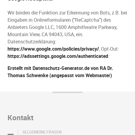
Wir binden die Funktion zur Erkennung von Bots, z.B. bei
Eingaben in Onlineformularen ("ReCaptcha") des
Anbieters Google LLC, 1600 Amphitheatre Parkway,
Mountain View, CA 94043, USA, ein.
Datenschutzerklärung:
https://www.google.com/policies/privacy/
, Opt-Out:
https://adssettings.google.com/authenticated
.
Erstellt mit Datenschutz-Generator.de von RA Dr.
Thomas Schwenke (angepasst vom Webmaster)
Kontakt
ALLGEMEINE FRAGEN