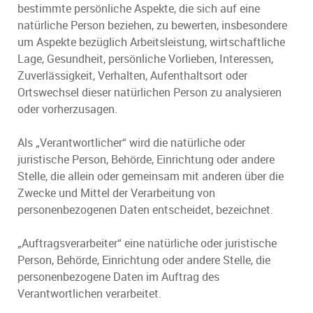
bestimmte persönliche Aspekte, die sich auf eine
natürliche Person beziehen, zu bewerten, insbesondere
um Aspekte bezüglich Arbeitsleistung, wirtschaftliche
Lage, Gesundheit, persönliche Vorlieben, Interessen,
Zuverlässigkeit, Verhalten, Aufenthaltsort oder
Ortswechsel dieser natürlichen Person zu analysieren
oder vorherzusagen.
Als „Verantwortlicher“ wird die natürliche oder
juristische Person, Behörde, Einrichtung oder andere
Stelle, die allein oder gemeinsam mit anderen über die
Zwecke und Mittel der Verarbeitung von
personenbezogenen Daten entscheidet, bezeichnet.
„Auftragsverarbeiter“ eine natürliche oder juristische
Person, Behörde, Einrichtung oder andere Stelle, die
personenbezogene Daten im Auftrag des
Verantwortlichen verarbeitet.