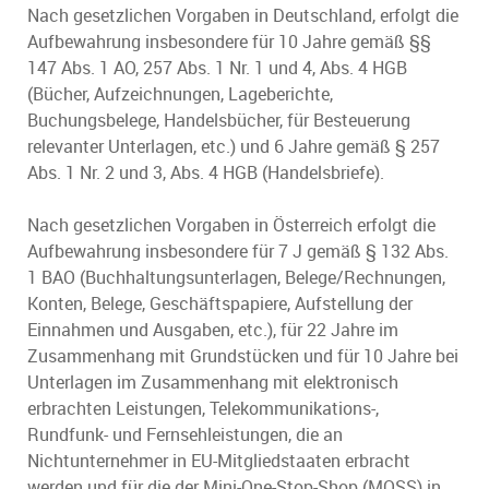
Nach gesetzlichen Vorgaben in Deutschland, erfolgt die
Aufbewahrung insbesondere für 10 Jahre gemäß §§
147 Abs. 1 AO, 257 Abs. 1 Nr. 1 und 4, Abs. 4 HGB
(Bücher, Aufzeichnungen, Lageberichte,
Buchungsbelege, Handelsbücher, für Besteuerung
relevanter Unterlagen, etc.) und 6 Jahre gemäß § 257
Abs. 1 Nr. 2 und 3, Abs. 4 HGB (Handelsbriefe).
Nach gesetzlichen Vorgaben in Österreich erfolgt die
Aufbewahrung insbesondere für 7 J gemäß § 132 Abs.
1 BAO (Buchhaltungsunterlagen, Belege/Rechnungen,
Konten, Belege, Geschäftspapiere, Aufstellung der
Einnahmen und Ausgaben, etc.), für 22 Jahre im
Zusammenhang mit Grundstücken und für 10 Jahre bei
Unterlagen im Zusammenhang mit elektronisch
erbrachten Leistungen, Telekommunikations-,
Rundfunk- und Fernsehleistungen, die an
Nichtunternehmer in EU-Mitgliedstaaten erbracht
werden und für die der Mini-One-Stop-Shop (MOSS) in