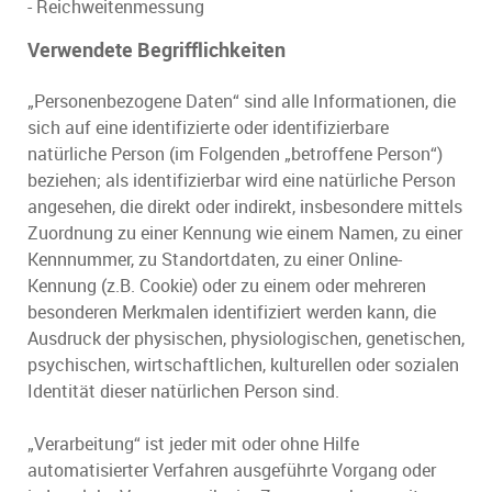
- Reichweitenmessung
Verwendete Begrifflichkeiten
„Personenbezogene Daten“ sind alle Informationen, die
sich auf eine identifizierte oder identifizierbare
natürliche Person (im Folgenden „betroffene Person“)
beziehen; als identifizierbar wird eine natürliche Person
angesehen, die direkt oder indirekt, insbesondere mittels
Zuordnung zu einer Kennung wie einem Namen, zu einer
Kennnummer, zu Standortdaten, zu einer Online-
Kennung (z.B. Cookie) oder zu einem oder mehreren
besonderen Merkmalen identifiziert werden kann, die
Ausdruck der physischen, physiologischen, genetischen,
psychischen, wirtschaftlichen, kulturellen oder sozialen
Identität dieser natürlichen Person sind.
„Verarbeitung“ ist jeder mit oder ohne Hilfe
automatisierter Verfahren ausgeführte Vorgang oder