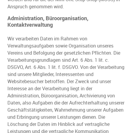
Anspruch genommen wird.
Administration, Büroorganisation,
Kontaktverwaltung
Wir verarbeiten Daten im Rahmen von
Verwaltungsaufgaben sowie Organisation unseres
Vereins und Befolgung der gesetzlichen Pflichten. Die
Verarbeitungsgrundlagen sind Art. 6 Abs. 1 lit. c.
DSGVO, Art. 6 Abs. 1 lit. f. DSGVO. Von der Verarbeitung
sind unsere Mitglieder, Interessenten und
Websitebesucher betroffen. Der Zweck und unser
Interesse an der Verarbeitung liegt in der
Administration, Büroorganisation, Archivierung von
Daten, also Aufgaben die der Aufrechterhaltung unserer
Geschäftstätigkeiten, Wahrnehmung unserer Aufgaben
und Erbringung unserer Leistungen dienen. Die
Löschung der Daten im Hinblick auf vertragliche
Leistungen und die vertragliche Kommunikation