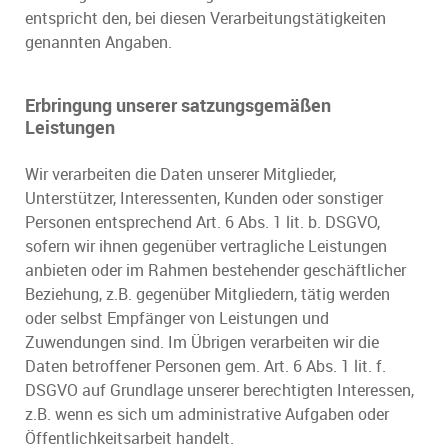
entspricht den, bei diesen Verarbeitungstätigkeiten
genannten Angaben.
Erbringung unserer satzungsgemäßen
Leistungen
Wir verarbeiten die Daten unserer Mitglieder,
Unterstützer, Interessenten, Kunden oder sonstiger
Personen entsprechend Art. 6 Abs. 1 lit. b. DSGVO,
sofern wir ihnen gegenüber vertragliche Leistungen
anbieten oder im Rahmen bestehender geschäftlicher
Beziehung, z.B. gegenüber Mitgliedern, tätig werden
oder selbst Empfänger von Leistungen und
Zuwendungen sind. Im Übrigen verarbeiten wir die
Daten betroffener Personen gem. Art. 6 Abs. 1 lit. f.
DSGVO auf Grundlage unserer berechtigten Interessen,
z.B. wenn es sich um administrative Aufgaben oder
Öffentlichkeitsarbeit handelt.