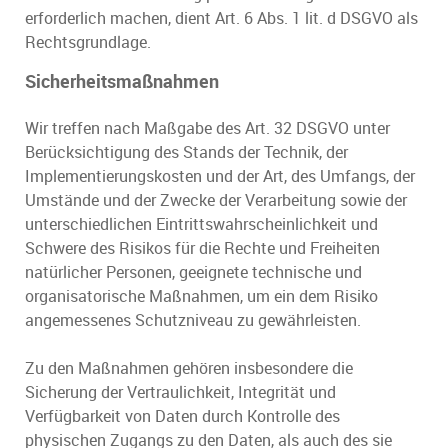
erforderlich machen, dient Art. 6 Abs. 1 lit. d DSGVO als
Rechtsgrundlage.
Sicherheitsmaßnahmen
Wir treffen nach Maßgabe des Art. 32 DSGVO unter
Berücksichtigung des Stands der Technik, der
Implementierungskosten und der Art, des Umfangs, der
Umstände und der Zwecke der Verarbeitung sowie der
unterschiedlichen Eintrittswahrscheinlichkeit und
Schwere des Risikos für die Rechte und Freiheiten
natürlicher Personen, geeignete technische und
organisatorische Maßnahmen, um ein dem Risiko
angemessenes Schutzniveau zu gewährleisten.
Zu den Maßnahmen gehören insbesondere die
Sicherung der Vertraulichkeit, Integrität und
Verfügbarkeit von Daten durch Kontrolle des
physischen Zugangs zu den Daten, als auch des sie