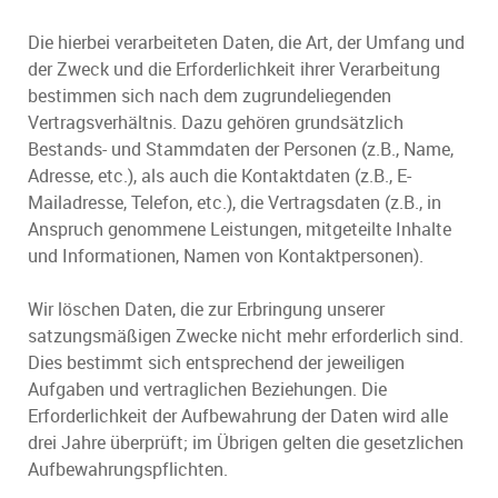
Die hierbei verarbeiteten Daten, die Art, der Umfang und
der Zweck und die Erforderlichkeit ihrer Verarbeitung
bestimmen sich nach dem zugrundeliegenden
Vertragsverhältnis. Dazu gehören grundsätzlich
Bestands- und Stammdaten der Personen (z.B., Name,
Adresse, etc.), als auch die Kontaktdaten (z.B., E-
Mailadresse, Telefon, etc.), die Vertragsdaten (z.B., in
Anspruch genommene Leistungen, mitgeteilte Inhalte
und Informationen, Namen von Kontaktpersonen).
Wir löschen Daten, die zur Erbringung unserer
satzungsmäßigen Zwecke nicht mehr erforderlich sind.
Dies bestimmt sich entsprechend der jeweiligen
Aufgaben und vertraglichen Beziehungen. Die
Erforderlichkeit der Aufbewahrung der Daten wird alle
drei Jahre überprüft; im Übrigen gelten die gesetzlichen
Aufbewahrungspflichten.