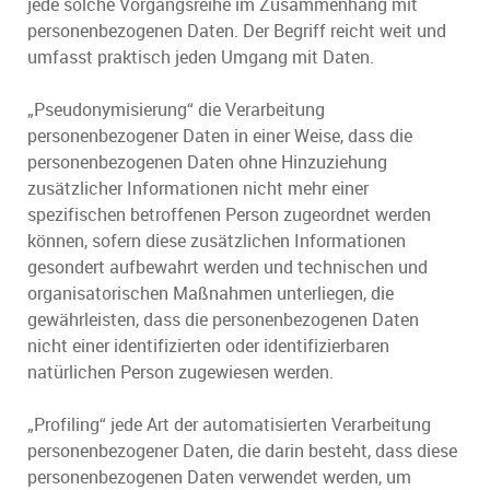
jede solche Vorgangsreihe im Zusammenhang mit
personenbezogenen Daten. Der Begriff reicht weit und
umfasst praktisch jeden Umgang mit Daten.
„Pseudonymisierung“ die Verarbeitung
personenbezogener Daten in einer Weise, dass die
personenbezogenen Daten ohne Hinzuziehung
zusätzlicher Informationen nicht mehr einer
spezifischen betroffenen Person zugeordnet werden
können, sofern diese zusätzlichen Informationen
gesondert aufbewahrt werden und technischen und
organisatorischen Maßnahmen unterliegen, die
gewährleisten, dass die personenbezogenen Daten
nicht einer identifizierten oder identifizierbaren
natürlichen Person zugewiesen werden.
„Profiling“ jede Art der automatisierten Verarbeitung
personenbezogener Daten, die darin besteht, dass diese
personenbezogenen Daten verwendet werden, um