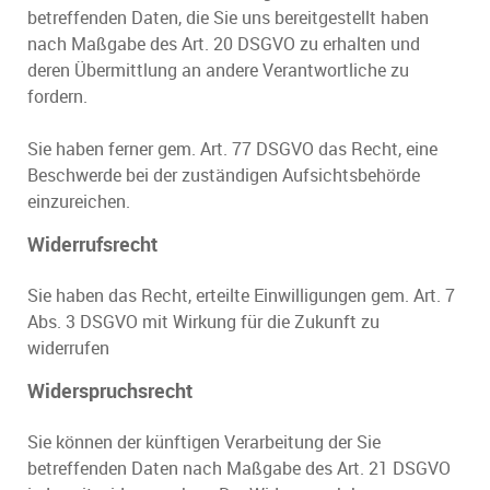
betreffenden Daten, die Sie uns bereitgestellt haben
nach Maßgabe des Art. 20 DSGVO zu erhalten und
deren Übermittlung an andere Verantwortliche zu
fordern.
Sie haben ferner gem. Art. 77 DSGVO das Recht, eine
Beschwerde bei der zuständigen Aufsichtsbehörde
einzureichen.
Widerrufsrecht
Sie haben das Recht, erteilte Einwilligungen gem. Art. 7
Abs. 3 DSGVO mit Wirkung für die Zukunft zu
widerrufen
Widerspruchsrecht
Sie können der künftigen Verarbeitung der Sie
betreffenden Daten nach Maßgabe des Art. 21 DSGVO