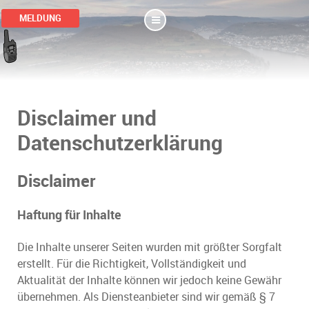
MELDUNG
Disclaimer und
Datenschutzerklärung
Disclaimer
Haftung für Inhalte
Die Inhalte unserer Seiten wurden mit größter Sorgfalt
erstellt. Für die Richtigkeit, Vollständigkeit und
Aktualität der Inhalte können wir jedoch keine Gewähr
übernehmen. Als Diensteanbieter sind wir gemäß § 7