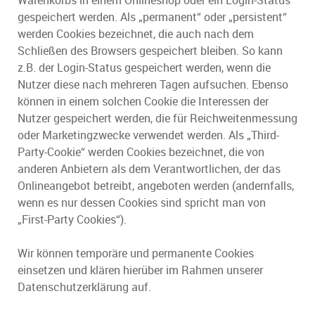
Warenkorbs in einem Onlineshop oder ein Login-Status
gespeichert werden. Als „permanent“ oder „persistent“
werden Cookies bezeichnet, die auch nach dem
Schließen des Browsers gespeichert bleiben. So kann
z.B. der Login-Status gespeichert werden, wenn die
Nutzer diese nach mehreren Tagen aufsuchen. Ebenso
können in einem solchen Cookie die Interessen der
Nutzer gespeichert werden, die für Reichweitenmessung
oder Marketingzwecke verwendet werden. Als „Third-
Party-Cookie“ werden Cookies bezeichnet, die von
anderen Anbietern als dem Verantwortlichen, der das
Onlineangebot betreibt, angeboten werden (andernfalls,
wenn es nur dessen Cookies sind spricht man von
„First-Party Cookies“).
Wir können temporäre und permanente Cookies
einsetzen und klären hierüber im Rahmen unserer
Datenschutzerklärung auf.