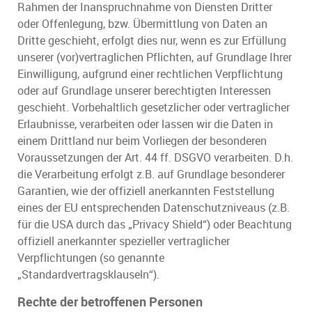
Rahmen der Inanspruchnahme von Diensten Dritter
oder Offenlegung, bzw. Übermittlung von Daten an
Dritte geschieht, erfolgt dies nur, wenn es zur Erfüllung
unserer (vor)vertraglichen Pflichten, auf Grundlage Ihrer
Einwilligung, aufgrund einer rechtlichen Verpflichtung
oder auf Grundlage unserer berechtigten Interessen
geschieht. Vorbehaltlich gesetzlicher oder vertraglicher
Erlaubnisse, verarbeiten oder lassen wir die Daten in
einem Drittland nur beim Vorliegen der besonderen
Voraussetzungen der Art. 44 ff. DSGVO verarbeiten. D.h.
die Verarbeitung erfolgt z.B. auf Grundlage besonderer
Garantien, wie der offiziell anerkannten Feststellung
eines der EU entsprechenden Datenschutzniveaus (z.B.
für die USA durch das „Privacy Shield“) oder Beachtung
offiziell anerkannter spezieller vertraglicher
Verpflichtungen (so genannte
„Standardvertragsklauseln“).
Rechte der betroffenen Personen