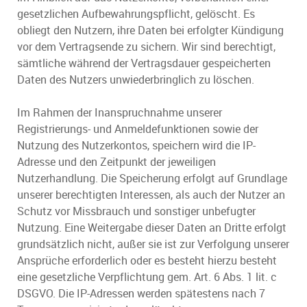
gesetzlichen Aufbewahrungspflicht, gelöscht. Es
obliegt den Nutzern, ihre Daten bei erfolgter Kündigung
vor dem Vertragsende zu sichern. Wir sind berechtigt,
sämtliche während der Vertragsdauer gespeicherten
Daten des Nutzers unwiederbringlich zu löschen.
Im Rahmen der Inanspruchnahme unserer
Registrierungs- und Anmeldefunktionen sowie der
Nutzung des Nutzerkontos, speichern wird die IP-
Adresse und den Zeitpunkt der jeweiligen
Nutzerhandlung. Die Speicherung erfolgt auf Grundlage
unserer berechtigten Interessen, als auch der Nutzer an
Schutz vor Missbrauch und sonstiger unbefugter
Nutzung. Eine Weitergabe dieser Daten an Dritte erfolgt
grundsätzlich nicht, außer sie ist zur Verfolgung unserer
Ansprüche erforderlich oder es besteht hierzu besteht
eine gesetzliche Verpflichtung gem. Art. 6 Abs. 1 lit. c
DSGVO. Die IP-Adressen werden spätestens nach 7