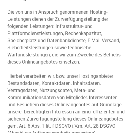
Die von uns in Anspruch genommenen Hosting-
Leistungen dienen der Zurverfügungstellung der
folgenden Leistungen: Infrastruktur- und
Plattformdienstleistungen, Rechenkapazität,
Speicherplatz und Datenbankdienste, E-Mail-Versand,
Sicherheitsleistungen sowie technische
Wartungsleistungen, die wir zum Zwecke des Betriebs
dieses Onlineangebotes einsetzen.
Hierbei verarbeiten wir, bzw. unser Hostinganbieter
Bestandsdaten, Kontaktdaten, Inhaltsdaten,
Vertragsdaten, Nutzungsdaten, Meta- und
Kommunikationsdaten von Mitglieder, Interessenten
und Besuchern dieses Onlineangebotes auf Grundlage
unserer berechtigten Interessen an einer effizienten und
sicheren Zurverfügungstellung dieses Onlineangebotes
gem. Art. 6 Abs. 1 lit. f DSGVO i.V.m. Art. 28 DSGVO