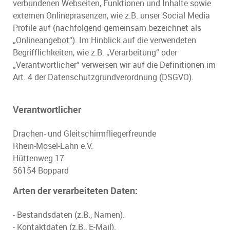
verbundenen Webseiten, Funktionen und Inhalte sowie
externen Onlinepräsenzen, wie z.B. unser Social Media
Profile auf (nachfolgend gemeinsam bezeichnet als
„Onlineangebot“). Im Hinblick auf die verwendeten
Begrifflichkeiten, wie z.B. „Verarbeitung“ oder
„Verantwortlicher“ verweisen wir auf die Definitionen im
Art. 4 der Datenschutzgrundverordnung (DSGVO).
Verantwortlicher
Drachen- und Gleitschirmfliegerfreunde
Rhein-Mosel-Lahn e.V.
Hüttenweg 17
56154 Boppard
Arten der verarbeiteten Daten:
- Bestandsdaten (z.B., Namen).
- Kontaktdaten (z.B., E-Mail).