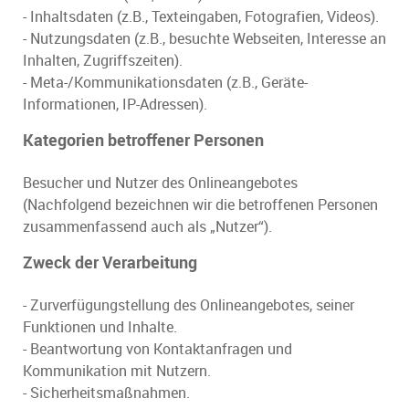
- Inhaltsdaten (z.B., Texteingaben, Fotografien, Videos).
- Nutzungsdaten (z.B., besuchte Webseiten, Interesse an
Inhalten, Zugriffszeiten).
- Meta-/Kommunikationsdaten (z.B., Geräte-
Informationen, IP-Adressen).
Kategorien betroffener Personen
Besucher und Nutzer des Onlineangebotes
(Nachfolgend bezeichnen wir die betroffenen Personen
zusammenfassend auch als „Nutzer“).
Zweck der Verarbeitung
- Zurverfügungstellung des Onlineangebotes, seiner
Funktionen und Inhalte.
- Beantwortung von Kontaktanfragen und
Kommunikation mit Nutzern.
- Sicherheitsmaßnahmen.