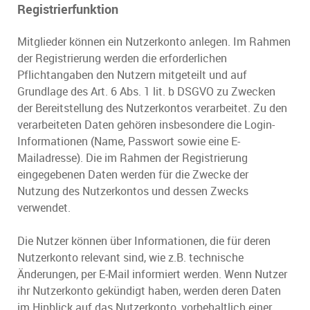
Registrierfunktion
Mitglieder können ein Nutzerkonto anlegen. Im Rahmen
der Registrierung werden die erforderlichen
Pflichtangaben den Nutzern mitgeteilt und auf
Grundlage des Art. 6 Abs. 1 lit. b DSGVO zu Zwecken
der Bereitstellung des Nutzerkontos verarbeitet. Zu den
verarbeiteten Daten gehören insbesondere die Login-
Informationen (Name, Passwort sowie eine E-
Mailadresse). Die im Rahmen der Registrierung
eingegebenen Daten werden für die Zwecke der
Nutzung des Nutzerkontos und dessen Zwecks
verwendet.
Die Nutzer können über Informationen, die für deren
Nutzerkonto relevant sind, wie z.B. technische
Änderungen, per E-Mail informiert werden. Wenn Nutzer
ihr Nutzerkonto gekündigt haben, werden deren Daten
im Hinblick auf das Nutzerkonto, vorbehaltlich einer