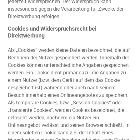
jederzeit widersprechen. Der Widerspruch kann
insbesondere gegen die Verarbeitung für Zwecke der
Direktwerbung erfolgen.
Cookies und Widerspruchsrecht bei
Direktwerbung
Als „Cookies“ werden kleine Dateien bezeichnet, die auf
Rechnern der Nutzer gespeichert werden. Innerhalb der
Cookies können unterschiedliche Angaben gespeichert
werden. Ein Cookie dient primär dazu, die Angaben zu
einem Nutzer (bzw. dem Gerät auf dem das Cookie
gespeichert ist) während oder auch nach seinem
Besuch innerhalb eines Onlineangebotes zu speichern.
Als temporäre Cookies, bzw. „Session-Cookies“ oder
„transiente Cookies“, werden Cookies bezeichnet, die
gelöscht werden, nachdem ein Nutzer ein
Onlineangebot verlässt und seinen Browser schließt. In
einem solchen Cookie kann z.B. der Inhalt eines