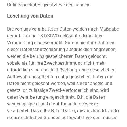
Onlineangebotes genutzt werden können.
Löschung von Daten
Die von uns verarbeiteten Daten werden nach Maßgabe
der Art. 17 und 18 DSGVO gelöscht oder in ihrer
Verarbeitung eingeschränkt. Sofern nicht im Rahmen
dieser Datenschutzerklärung ausdrücklich angegeben,
werden die bei uns gespeicherten Daten gelöscht,
sobald sie für ihre Zweckbestimmung nicht mehr
erforderlich sind und der Löschung keine gesetzlichen
Aufbewahrungspflichten entgegenstehen. Sofern die
Daten nicht gelöscht werden, weil sie für andere und
gesetzlich zulässige Zwecke erforderlich sind, wird
deren Verarbeitung eingeschränkt. D.h. die Daten
werden gesperrt und nicht für andere Zwecke
verarbeitet. Das gilt z.B. für Daten, die aus handels- oder
steuerrechtlichen Gründen aufbewahrt werden müssen.