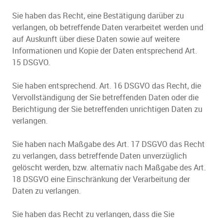
Sie haben das Recht, eine Bestätigung darüber zu
verlangen, ob betreffende Daten verarbeitet werden und
auf Auskunft über diese Daten sowie auf weitere
Informationen und Kopie der Daten entsprechend Art.
15 DSGVO.
Sie haben entsprechend. Art. 16 DSGVO das Recht, die
Vervollständigung der Sie betreffenden Daten oder die
Berichtigung der Sie betreffenden unrichtigen Daten zu
verlangen.
Sie haben nach Maßgabe des Art. 17 DSGVO das Recht
zu verlangen, dass betreffende Daten unverzüglich
gelöscht werden, bzw. alternativ nach Maßgabe des Art.
18 DSGVO eine Einschränkung der Verarbeitung der
Daten zu verlangen.
Sie haben das Recht zu verlangen, dass die Sie