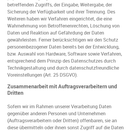
betreffenden Zugriffs, der Eingabe, Weitergabe, der
Sicherung der Verfügbarkeit und ihrer Trennung. Des
Weiteren haben wir Verfahren eingerichtet, die eine
Wahrnehmung von Betroffenenrechten, Löschung von
Daten und Reaktion auf Gefährdung der Daten
gewährleisten. Ferner berücksichtigen wir den Schutz
personenbezogener Daten bereits bei der Entwicklung,
bzw. Auswahl von Hardware, Software sowie Verfahren,
entsprechend dem Prinzip des Datenschutzes durch
Technikgestaltung und durch datenschutzfreundliche
Voreinstellungen (Art. 25 DSGVO).
Zusammenarbeit mit Auftragsverarbeitern und
Dritten
Sofern wir im Rahmen unserer Verarbeitung Daten
gegenüber anderen Personen und Unternehmen
(Auftragsverarbeitern oder Dritten) offenbaren, sie an
diese übermitteln oder ihnen sonst Zugriff auf die Daten