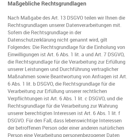
Maßgebliche Rechtsgrundlagen
Nach Maßgabe des Art. 13 DSGVO teilen wir Ihnen die
Rechtsgrundlagen unserer Datenverarbeitungen mit.
Sofern die Rechtsgrundlage in der
Datenschutzerklärung nicht genannt wird, gilt
Folgendes: Die Rechtsgrundlage für die Einholung von
Einwilligungen ist Art. 6 Abs. 1 lit. a und Art. 7 DSGVO,
die Rechtsgrundlage für die Verarbeitung zur Erfüllung
unserer Leistungen und Durchführung vertraglicher
Maßnahmen sowie Beantwortung von Anfragen ist Art.
6 Abs. 1 lit. b DSGVO, die Rechtsgrundlage für die
Verarbeitung zur Erfüllung unserer rechtlichen
Verpflichtungen ist Art. 6 Abs. 1 lit. c DSGVO, und die
Rechtsgrundlage für die Verarbeitung zur Wahrung
unserer berechtigten Interessen ist Art. 6 Abs. 1 lit. f
DSGVO. Für den Fall, dass lebenswichtige Interessen
der betroffenen Person oder einer anderen natürlichen
Person eine Verarbeitung personenbezogener Daten