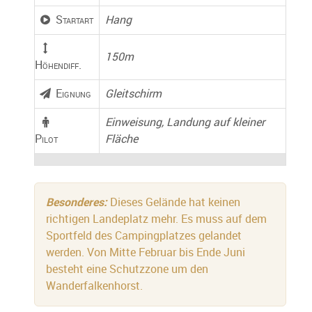
Startart
Hang
150m
Höhendiff.
Eignung
Gleitschirm
Einweisung, Landung auf kleiner
Pilot
Fläche
Besonderes:
Dieses Gelände hat keinen
richtigen Landeplatz mehr. Es muss auf dem
Sportfeld des Campingplatzes gelandet
werden. Von Mitte Februar bis Ende Juni
besteht eine Schutzzone um den
Wanderfalkenhorst.