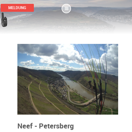
MELDUNG
Neef - Petersberg