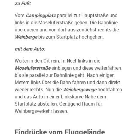
zu Fuß:
Vom
Campingplatz
parallel zur Hauptstraße und
links in die Moseluferstraße gehen. Die Bahnlinie
überqueren und von dort aus zunächst rechts die
Weinberge
bis zum Startplatz hochgehen.
mit dem Auto:
Weiter in den Ort rein. In Neef links in die
Moseluferstraße
einbiegen und diese weiterfahren
bis sie parallel zur Bahnlinie geht. Nach einigen
Metern links über die Bahn fahren und dann direkt
wieder rechts. Nun die
Weinbergswege
hochfahren
und das Auto in einer Linkskurve Nahe dem
Startplatz abstellen. Genügend Raum für
Weinbergsverkehr lassen.
Eindrücke vom Fluggelände