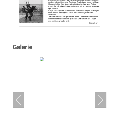
Galerie