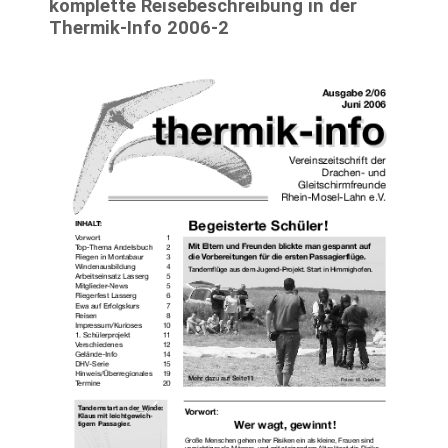
komplette Reisebeschreibung in der
Thermik-Info 2006-2