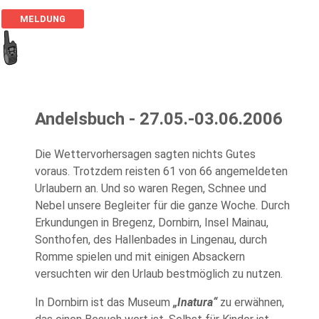
MELDUNG
Andelsbuch - 27.05.-03.06.2006
Die Wettervorhersagen sagten nichts Gutes
voraus. Trotzdem reisten 61 von 66 angemeldeten
Urlaubern an. Und so waren Regen, Schnee und
Nebel unsere Begleiter für die ganze Woche. Durch
Erkundungen in Bregenz, Dornbirn, Insel Mainau,
Sonthofen, des Hallenbades in Lingenau, durch
Romme spielen und mit einigen Absackern
versuchten wir den Urlaub bestmöglich zu nutzen.
In Dornbirn ist das Museum
„Inatura“
zu erwähnen,