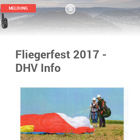
MELDUNG
Fliegerfest 2017 -
DHV Info