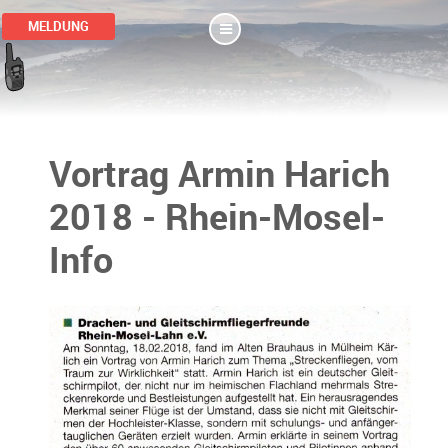
MELDUNG
Vortrag Armin Harich
2018 - Rhein-Mosel-
Info