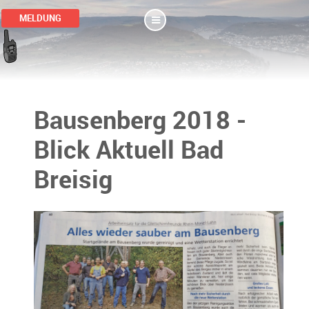
MELDUNG
Bausenberg 2018 -
Blick Aktuell Bad
Breisig