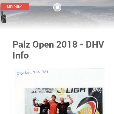
MELDUNG
Palz Open 2018 - DHV
Info