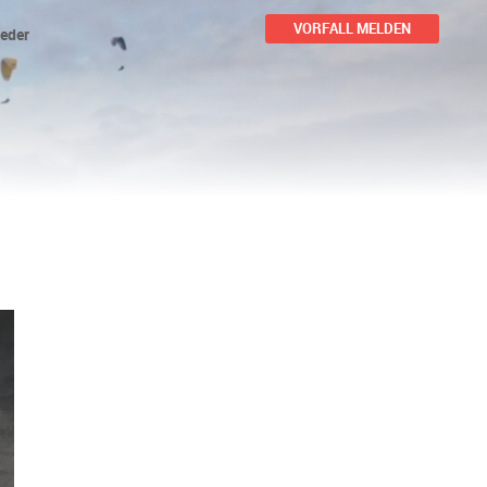
VORFALL MELDEN
ieder