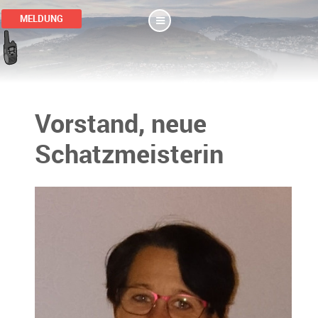
MELDUNG
Vorstand, neue
Schatzmeisterin