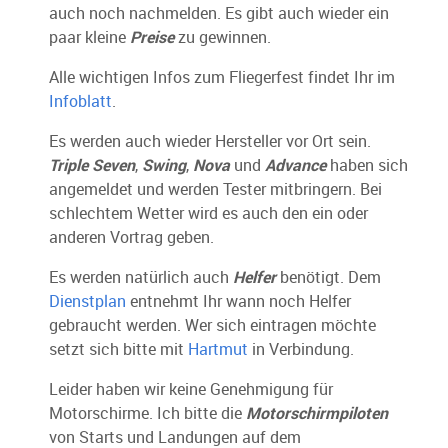
auch noch nachmelden. Es gibt auch wieder ein
paar kleine
Preise
zu gewinnen.
Alle wichtigen Infos zum Fliegerfest findet Ihr im
Infoblatt
.
Es werden auch wieder Hersteller vor Ort sein.
Triple Seven
,
Swing
,
Nova
und
Advance
haben sich
angemeldet und werden Tester mitbringern. Bei
schlechtem Wetter wird es auch den ein oder
anderen Vortrag geben.
Es werden natürlich auch
Helfer
benötigt. Dem
Dienstplan
entnehmt Ihr wann noch Helfer
gebraucht werden. Wer sich eintragen möchte
setzt sich bitte mit
Hartmut
in Verbindung.
Leider haben wir keine Genehmigung für
Motorschirme. Ich bitte die
Motorschirmpiloten
von Starts und Landungen auf dem