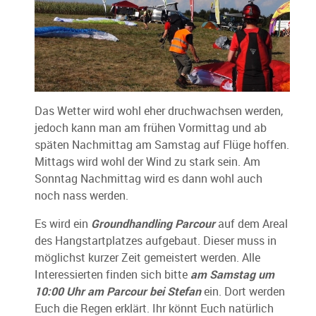
Das Wetter wird wohl eher druchwachsen werden,
jedoch kann man am frühen Vormittag und ab
späten Nachmittag am Samstag auf Flüge hoffen.
Mittags wird wohl der Wind zu stark sein. Am
Sonntag Nachmittag wird es dann wohl auch
noch nass werden.
Es wird ein
Groundhandling Parcour
auf dem Areal
des Hangstartplatzes aufgebaut. Dieser muss in
möglichst kurzer Zeit gemeistert werden. Alle
Interessierten finden sich bitte
am Samstag um
10:00 Uhr am Parcour bei Stefan
ein. Dort werden
Euch die Regen erklärt. Ihr könnt Euch natürlich