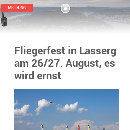
MELDUNG
Fliegerfest in Lasserg
am 26/27. August, es
wird ernst