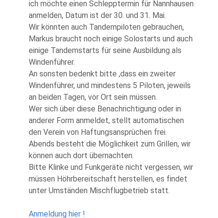
ich möchte einen Schlepptermin für Nannhausen
anmelden, Datum ist der 30. und 31. Mai.
Wir könnten auch Tandempiloten gebrauchen,
Markus braucht noch einige Solostarts und auch
einige Tandemstarts für seine Ausbildung als
Windenführer.
An sonsten bedenkt bitte ,dass ein zweiter
Windenführer, und mindestens 5 Piloten, jeweils
an beiden Tagen, vor Ort sein müssen.
Wer sich über diese Benachrichtigung oder in
anderer Form anmeldet, stellt automatischen
den Verein von Haftungsansprüchen frei.
Abends besteht die Möglichkeit zum Grillen, wir
können auch dort übernachten.
Bitte Klinke und Funkgeräte nicht vergessen, wir
müssen Höhrbereitschaft herstellen, es findet
unter Umständen Mischflugbetrieb statt.
Anmeldung hier !