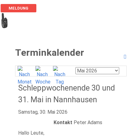
MELDUNG
Terminkalender
Schleppwochenende 30 und
31. Mai in Nannhausen
Samstag, 30. Mai 2026
Kontakt
Peter Adams
Hallo Leute,