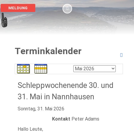
MELDUNG
Terminkalender
Schleppwochenende 30. und
31. Mai in Nannhausen
Sonntag, 31. Mai 2026
Kontakt
Peter Adams
Hallo Leute,