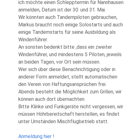
ich möchte einen Schlepptermin für Nannhausen
anmelden, Datum ist der 30. und 31. Mai.
Wir könnten auch Tandempiloten gebrauchen,
Markus braucht noch einige Solostarts und auch
einige Tandemstarts für seine Ausbildung als
Windenführer.
An sonsten bedenkt bitte ,dass ein zweiter
Windenführer, und mindestens 5 Piloten, jeweils
an beiden Tagen, vor Ort sein müssen.
Wer sich über diese Benachrichtigung oder in
anderer Form anmeldet, stellt automatischen
den Verein von Haftungsansprüchen frei.
Abends besteht die Möglichkeit zum Grillen, wir
können auch dort übernachten.
Bitte Klinke und Funkgeräte nicht vergessen, wir
müssen Höhrbereitschaft herstellen, es findet
unter Umständen Mischflugbetrieb statt.
Anmeldung hier !