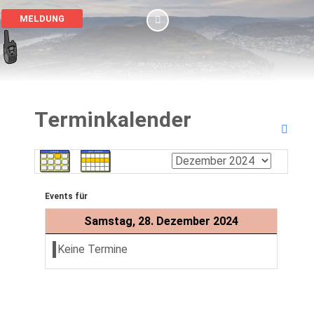
MELDUNG
Terminkalender
Events für
Samstag, 28. Dezember 2024
Keine Termine