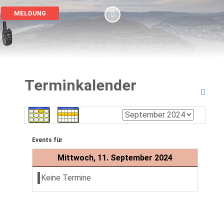
MELDUNG
Terminkalender
Events für
Mittwoch, 11. September 2024
Keine Termine