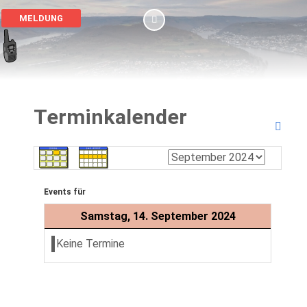
MELDUNG
Terminkalender
Events für
Samstag, 14. September 2024
Keine Termine