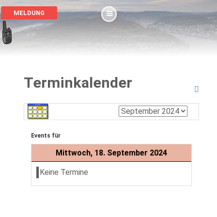
MELDUNG
Terminkalender
Events für
Mittwoch, 18. September 2024
Keine Termine