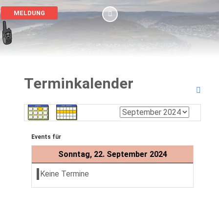
MELDUNG
Terminkalender
Events für
Sonntag, 22. September 2024
Keine Termine