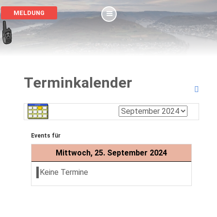
MELDUNG
Terminkalender
Events für
Mittwoch, 25. September 2024
Keine Termine