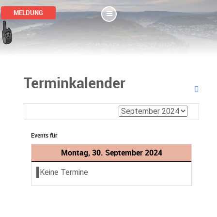
MELDUNG
Terminkalender
Events für
Montag, 30. September 2024
Keine Termine