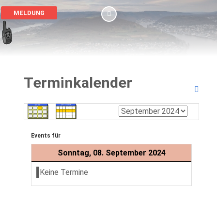
MELDUNG
Terminkalender
Events für
Sonntag, 08. September 2024
Keine Termine