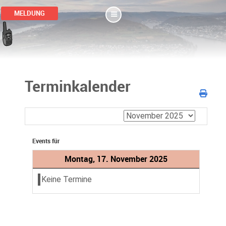
MELDUNG
Terminkalender
Events für
Montag, 17. November 2025
Keine Termine