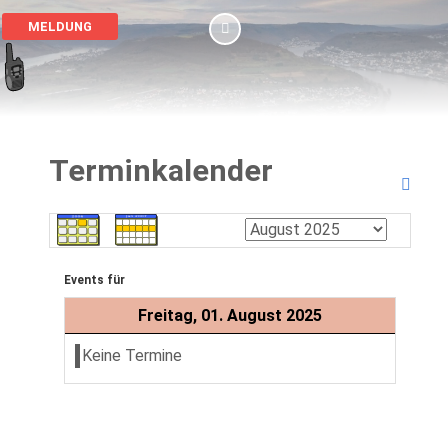
MELDUNG
Terminkalender
Events für
Freitag, 01. August 2025
Keine Termine