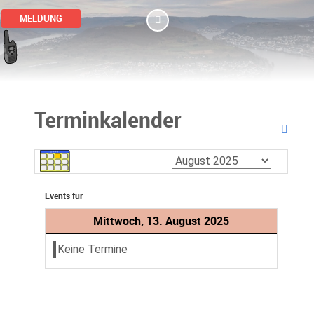
MELDUNG
Terminkalender
Events für
Mittwoch, 13. August 2025
Keine Termine