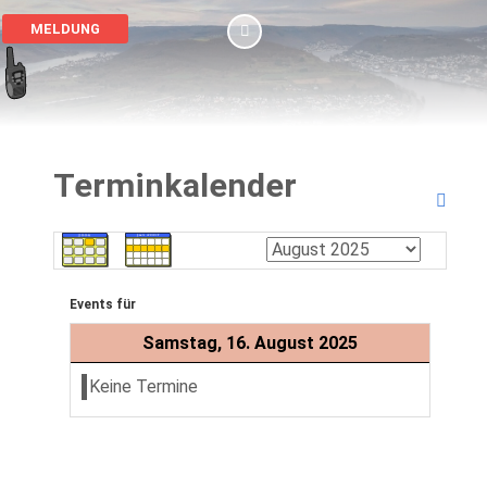
MELDUNG
Terminkalender
Events für
Samstag, 16. August 2025
Keine Termine