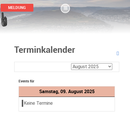
MELDUNG
Terminkalender
Events für
Samstag, 09. August 2025
Keine Termine