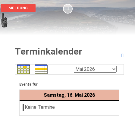
MELDUNG
Terminkalender
Events für
Samstag, 16. Mai 2026
Keine Termine