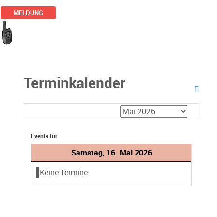
MELDUNG
Terminkalender
Events für
Samstag, 16. Mai 2026
Keine Termine