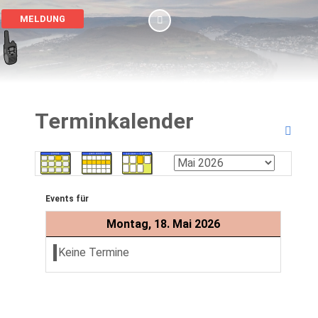
MELDUNG
Terminkalender
Events für
Montag, 18. Mai 2026
Keine Termine