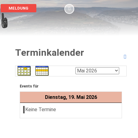
MELDUNG
Terminkalender
Events für
Dienstag, 19. Mai 2026
Keine Termine