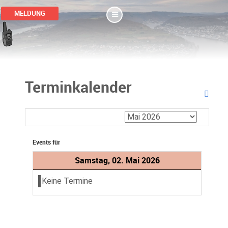
MELDUNG
Terminkalender
Events für
Samstag, 02. Mai 2026
Keine Termine