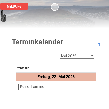
MELDUNG
Terminkalender
Events für
Freitag, 22. Mai 2026
Keine Termine