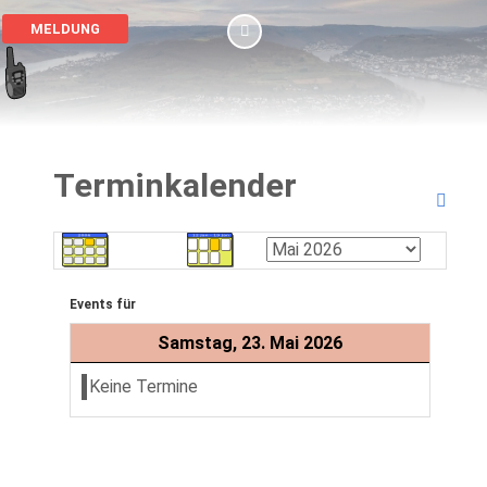
MELDUNG
Terminkalender
Events für
Samstag, 23. Mai 2026
Keine Termine