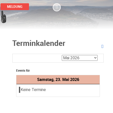
MELDUNG
Terminkalender
Events für
Samstag, 23. Mai 2026
Keine Termine