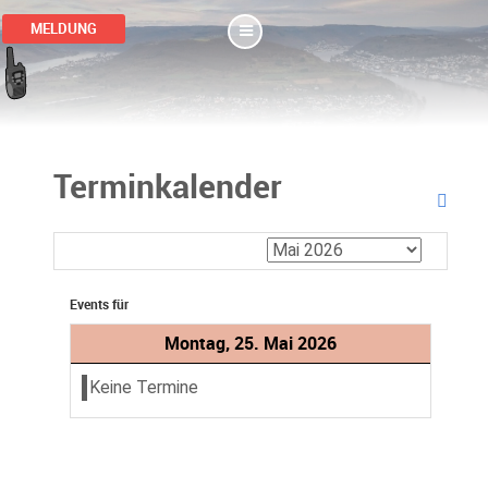
MELDUNG
Terminkalender
Events für
Montag, 25. Mai 2026
Keine Termine