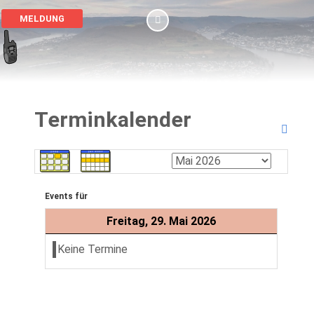
MELDUNG
Terminkalender
Events für
Freitag, 29. Mai 2026
Keine Termine