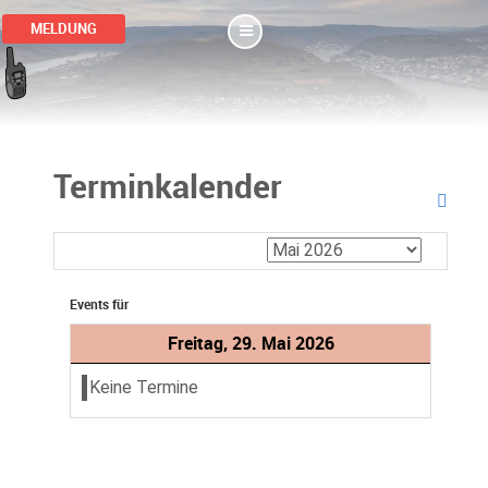
MELDUNG
Terminkalender
Events für
Freitag, 29. Mai 2026
Keine Termine