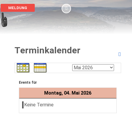
MELDUNG
Terminkalender
Events für
Montag, 04. Mai 2026
Keine Termine