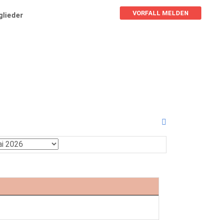
VORFALL MELDEN
glieder