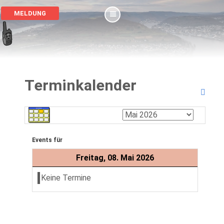
MELDUNG
Terminkalender
Events für
Freitag, 08. Mai 2026
Keine Termine