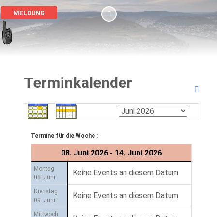
MELDUNG
Terminkalender
Termine für die Woche :
08. Juni 2026 - 14. Juni 2026
Montag
Keine Events an diesem Datum
08. Juni
Dienstag
Keine Events an diesem Datum
09. Juni
Mittwoch