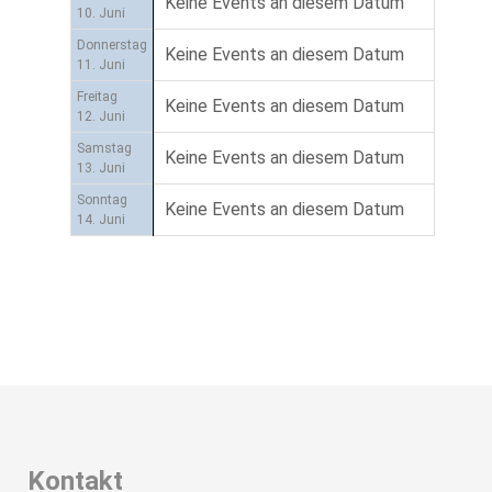
Keine Events an diesem Datum
10. Juni
Donnerstag
Keine Events an diesem Datum
11. Juni
Freitag
Keine Events an diesem Datum
12. Juni
Samstag
Keine Events an diesem Datum
13. Juni
Sonntag
Keine Events an diesem Datum
14. Juni
Kontakt