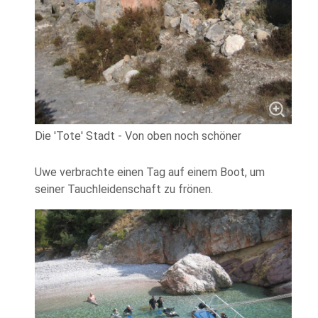
Die 'Tote' Stadt - Von oben noch schöner
Uwe verbrachte einen Tag auf einem Boot, um
seiner Tauchleidenschaft zu frönen.