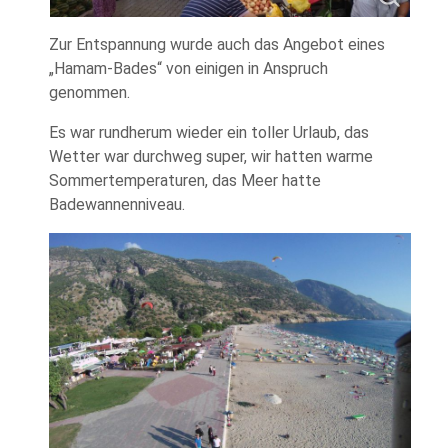
Zur Entspannung wurde auch das Angebot eines
„Hamam-Bades“ von einigen in Anspruch
genommen.
Es war rundherum wieder ein toller Urlaub, das
Wetter war durchweg super, wir hatten warme
Sommertemperaturen, das Meer hatte
Badewannenniveau.