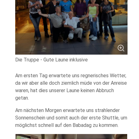
Die Truppe - Gute Laune inklusive
Am ersten Tag erwartete uns regnerisches Wetter,
da wir aber alle doch ziemlich müde von der Anreise
waren, hat dies unserer Laune keinen Abbruch
getan.
Am nächsten Morgen erwartete uns strahlender
Sonnenschein und somit auch der erste Shuttle, um
möglichst schnell auf den Babadag zu kommen.