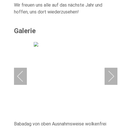
Wir freuen uns alle auf das nächste Jahr und
hoffen, uns dort wiederzusehen!
Galerie
Babadag von oben Ausnahmsweise wolkenfrei