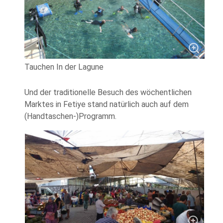
Tauchen In der Lagune
Und der traditionelle Besuch des wöchentlichen
Marktes in Fetiye stand natürlich auch auf dem
(Handtaschen-)Programm.