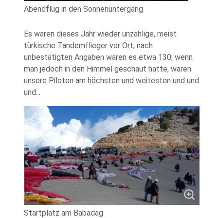
Abendflug in den Sonnenuntergang
Es waren dieses Jahr wieder unzählige, meist
türkische Tandemflieger vor Ort, nach
unbestätigten Angaben waren es etwa 130; wenn
man jedoch in den Himmel geschaut hatte, waren
unsere Piloten am höchsten und weitesten und und
und...
Startplatz am Babadag