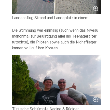
Landeanflug Strand und Landeplatz in einem
Die Stimmung war einmalig (auch wenn das Niveau
manchmal zur Belustigung aller ins Teenageralter
rutschte), die Piloten sowie auch die Nichtflieger
kamen voll auf ihre Kosten.
Türkische Schlümpfe Nadine & Rüdiger