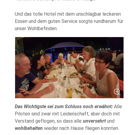
Und das tolle Hotel mit dem unschlagbar leckeren
Essen und dem guten Service sorgte rundherum für
unser Wohlbefinden.
Das Wichtigste sei zum Schluss noch erwähnt:
Alle
Piloten sind zwar mit Leidenschaft, aber doch mit
Verstand geflogen, so dass alle
unversehrt
und
wohlbehalten
wieder nach Hause fliegen konnten.