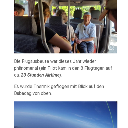
Die Flugausbeute war dieses Jahr wieder
phänomenal (ein Pilot kam in den 8 Flugtagen auf
ca.
20 Stunden Airtime
).
Es wurde Thermik geflogen mit Blick auf den
Babadag von oben.