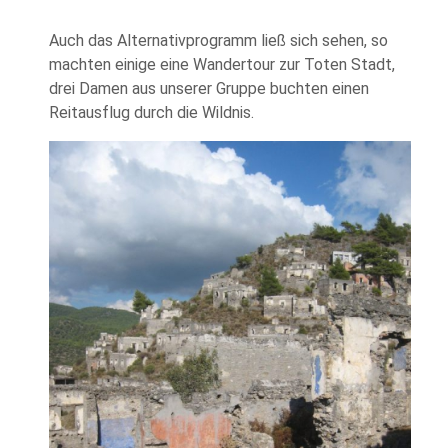
Auch das Alternativprogramm ließ sich sehen, so
machten einige eine Wandertour zur Toten Stadt,
drei Damen aus unserer Gruppe buchten einen
Reitausflug durch die Wildnis.