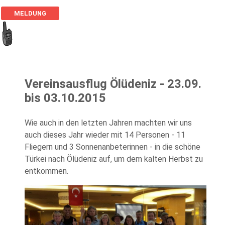
MELDUNG
Vereinsausflug Ölüdeniz - 23.09.
bis 03.10.2015
Wie auch in den letzten Jahren machten wir uns
auch dieses Jahr wieder mit 14 Personen - 11
Fliegern und 3 Sonnenanbeterinnen - in die schöne
Türkei nach Ölüdeniz auf, um dem kalten Herbst zu
entkommen.