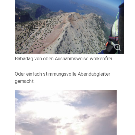
Babadag von oben Ausnahmsweise wolkenfrei
Oder einfach stimmungsvolle Abendabgleiter
gemacht.