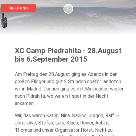
MELDUNG
XC Camp Piedrahita - 28.August
bis 6.September 2015
Am Freitag den 28.August ging es Abends in den
großen Flieger und gut 2 Stunden später landeten
wir in Madrid. Danach ging es mit Minibussen weiter
nach Pidrahita, wo wir erst spät in der Nacht
ankamen.
Wir, das waren Katrin, Nina, Nadine, Jürgen, Ralf H.,
Jörg, Uwe, Stefan, Lars, Klaus, Reiner, Achim,
Thomas und unser Organisator Horst. Nicht zu