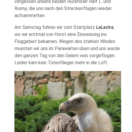
vergessen unsere beiden Rückholer Ralf L. und
Ronny, die uns nach den Streckenflügen wieder
aufsammelten.
Am Samstag fuhren wir zum Startplatz
LaLastra
,
wo wir erstmal von Horst eine Einweisung ins
Fluggebiet bekamen. Wegen des starken Windes
mussten wir uns im Parawaiten üben und uns wurde
den ganzen Tag von den Geiern was vorgeflogen.
Leider kam kein Tütenflieger mehr in die Luft.