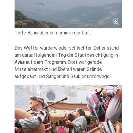
Tiefe Basis aber immerhin in der Luft
Das Wetter wurde wieder schlechter. Daher stand
am darauffolgenden Tag die Stadtbesichtigung in
Avila
auf dem Programm. Dort war gerade
Mittelaltermakt und überall waren Stände
aufgebaut und Sänger und Gaukler unterwegs.