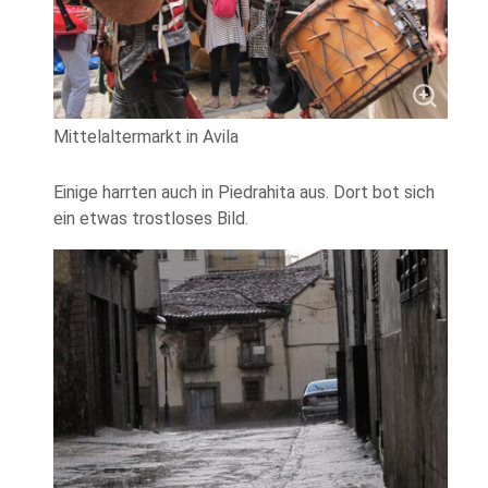
Mittelaltermarkt in Avila
Einige harrten auch in Piedrahita aus. Dort bot sich
ein etwas trostloses Bild.