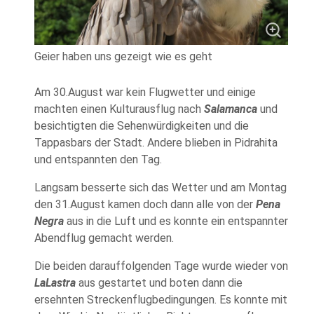
Geier haben uns gezeigt wie es geht
Am 30.August war kein Flugwetter und einige
machten einen Kulturausflug nach
Salamanca
und
besichtigten die Sehenwürdigkeiten und die
Tappasbars der Stadt. Andere blieben in Pidrahita
und entspannten den Tag.
Langsam besserte sich das Wetter und am Montag
den 31.August kamen doch dann alle von der
Pena
Negra
aus in die Luft und es konnte ein entspannter
Abendflug gemacht werden.
Die beiden darauffolgenden Tage wurde wieder von
LaLastra
aus gestartet und boten dann die
ersehnten Streckenflugbedingungen. Es konnte mit