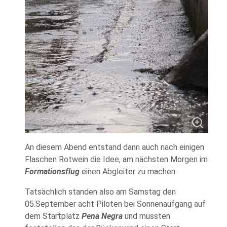
An diesem Abend entstand dann auch nach einigen
Flaschen Rotwein die Idee, am nächsten Morgen im
Formationsflug
einen Abgleiter zu machen.
Tatsächlich standen also am Samstag den
05.September acht Piloten bei Sonnenaufgang auf
dem Startplatz
Pena Negra
und mussten