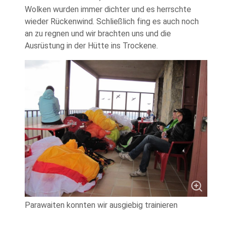
Wolken wurden immer dichter und es herrschte
wieder Rückenwind. Schließlich fing es auch noch
an zu regnen und wir brachten uns und die
Ausrüstung in der Hütte ins Trockene.
Parawaiten konnten wir ausgiebig trainieren