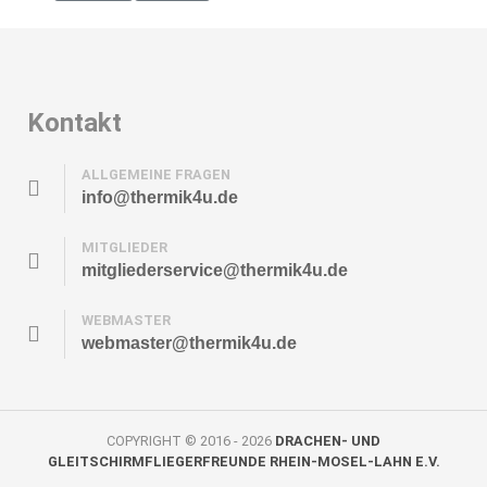
Kontakt
ALLGEMEINE FRAGEN
info@thermik4u.de
MITGLIEDER
mitgliederservice@thermik4u.de
WEBMASTER
webmaster@thermik4u.de
COPYRIGHT © 2016 - 2026
DRACHEN- UND
GLEITSCHIRMFLIEGERFREUNDE RHEIN-MOSEL-LAHN E.V.