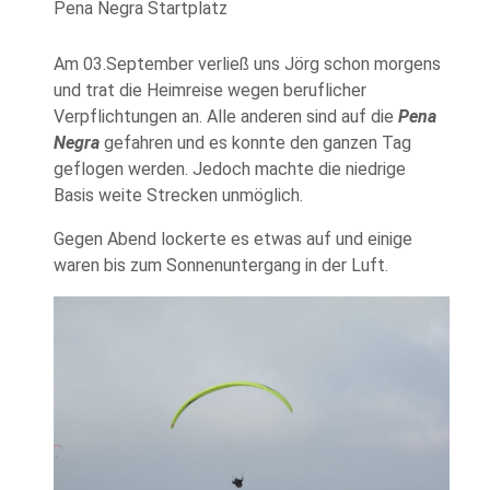
Pena Negra Startplatz
Am 03.September verließ uns Jörg schon morgens
und trat die Heimreise wegen beruflicher
Verpflichtungen an. Alle anderen sind auf die
Pena
Negra
gefahren und es konnte den ganzen Tag
geflogen werden. Jedoch machte die niedrige
Basis weite Strecken unmöglich.
Gegen Abend lockerte es etwas auf und einige
waren bis zum Sonnenuntergang in der Luft.