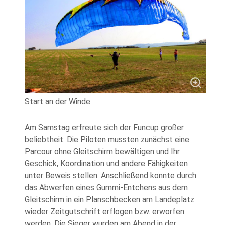
Start an der Winde
Am Samstag erfreute sich der Funcup großer
beliebtheit. Die Piloten mussten zunächst eine
Parcour ohne Gleitschirm bewältigen und Ihr
Geschick, Koordination und andere Fähigkeiten
unter Beweis stellen. Anschließend konnte durch
das Abwerfen eines Gummi-Entchens aus dem
Gleitschirm in ein Planschbecken am Landeplatz
wieder Zeitgutschrift erflogen bzw. erworfen
werden. Die Sieger wurden am Abend in der