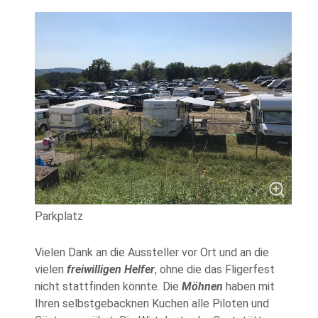
Parkplatz
Vielen Dank an die Aussteller vor Ort und an die
vielen
freiwilligen Helfer
, ohne die das Fligerfest
nicht stattfinden könnte. Die
Möhnen
haben mit
Ihren selbstgebacknen Kuchen alle Piloten und