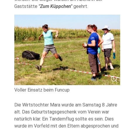
Gaststätte
"Zum Küppchen"
geehrt.
Voller Einsatz beim Funcup
Die Wirtstochter Mara wurde am Samstag 8 Jahre
alt. Das Geburtstagsgeschenk vom Verein war
natürlich klar. Ein Tandemflug sollte es sein. Dies
wurde im Vorfeld mit den Eltern abgesprochen und