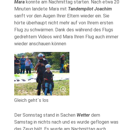
Mara
konnte am Nachmittag starten. Nach etwa 20
Minuten landete Mara mit
Tandempilot Joachim
sanft vor den Augen Ihrer Eltern wieder ein. Sie
hörte überhaupt nicht mehr auf von Ihrem ersten
Flug zu schwärmen. Dank des während des Flugs
gedrehtem Videos wird Mara Ihren Flug auch immer
wieder anschauen können
Gleich geht´s los
Der Sonnstag stand in Sachen
Wetter
dem
Samstag in nichts nach und es wurde geflogen was
das Zeug hält. Es wurde am Nachmittag auch