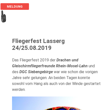
MELDUNG
Fliegerfest Lasserg
24/25.08.2019
Das Fliegerfest 2019 der
Drachen und
Gleischirmfliegerfreunde Rhein-Mosel-Lahn
und
des
DGC Siebengebirge
war wie schon die vorigen
Jahre sehr gelungen. An beiden Tagen konnte
sowohl vom Hang als auch von der Winde gestartet
werden.