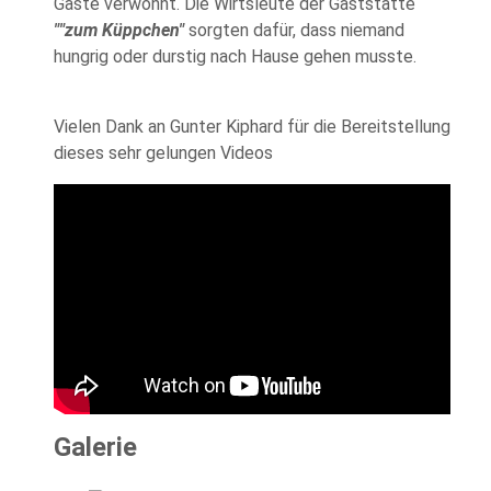
Gäste verwöhnt. Die Wirtsleute der Gaststätte
""zum Küppchen"
sorgten dafür, dass niemand
hungrig oder durstig nach Hause gehen musste.
Vielen Dank an Gunter Kiphard für die Bereitstellung
dieses sehr gelungen Videos
Galerie