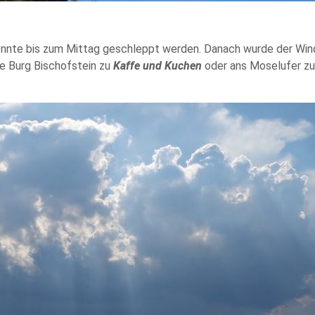
onnte bis zum Mittag geschleppt werden. Danach wurde der Wind
te Burg Bischofstein zu
Kaffe und Kuchen
oder ans Moselufer 