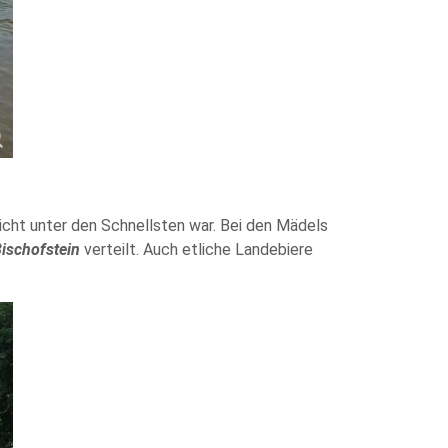
cht unter den Schnellsten war. Bei den Mädels
Bischofstein
verteilt. Auch etliche Landebiere