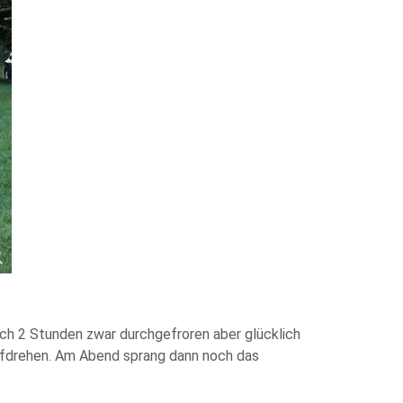
ch 2 Stunden zwar durchgefroren aber glücklich
fdrehen. Am Abend sprang dann noch das