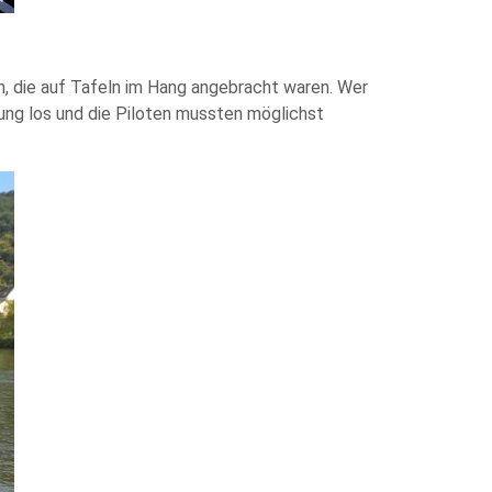
, die auf Tafeln im Hang angebracht waren. Wer
ung los und die Piloten mussten möglichst