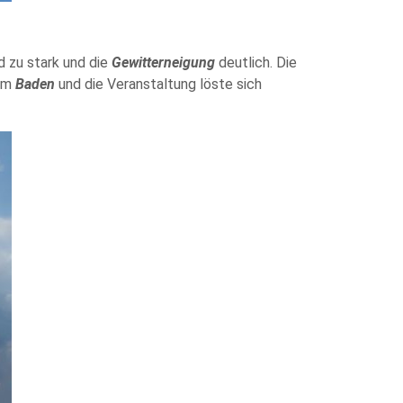
 zu stark und die
Gewitterneigung
deutlich. Die
zum
Baden
und die Veranstaltung löste sich