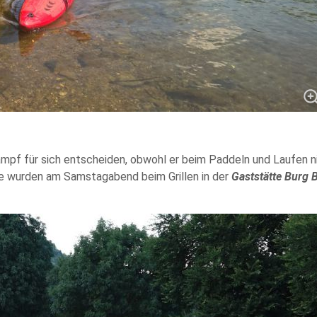
pf für sich entscheiden, obwohl er beim Paddeln und Laufen ni
se wurden am Samstagabend beim Grillen in der
Gaststätte Burg 